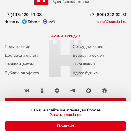
+7 (495) 120-41-03
+7 (800) 222-32-51
shop@hausdorf.ru
Написать:
Telegram
MAX
Акции и скидки
Подключение
Сотрудничество
Доставка и оплата
Возврат и обмен
Сервис-центры
О компании
Публичная оферта
Адрес бутика
Пожаловаться руководству
На нашем сайте мы используем Cookies
Политика конфиденциальности
Узнать подробнее
© 2009-2026 Бутик бытовой техники Hausdorf
Понятно