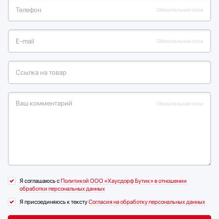
Телефон
Обязательное поле
Е-mail
Обязательное поле
Ссылка на товар
Ваш комментарий
Обязательное поле
Я соглашаюсь с
Политикой ООО «Хаусдорф Бутик» в отношении
обработки персональных данных
Я присоединяюсь к тексту
Согласия на обработку персональных данных