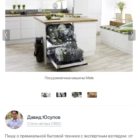
Посудомоечные машины Miele
Давид Юсупов
Статьи автора (1892)
Пишу о премиальной бытовой технике с экспертным взглядом: от