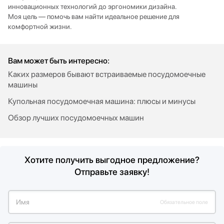
инновационных технологий до эргономики дизайна.
Моя цель — помочь вам найти идеальное решение для
комфортной жизни.
Вам может быть интересно:
Каких размеров бывают встраиваемые посудомоечные
машины
Купольная посудомоечная машина: плюсы и минусы
Обзор лучших посудомоечных машин
Хотите получить выгодное предложение?
Отправьте заявку!
Имя
Обязательное поле