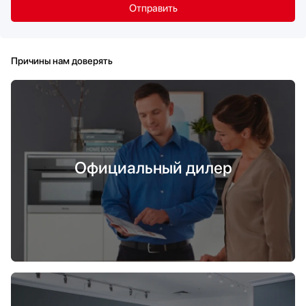
Причины нам доверять
Официальный дилер