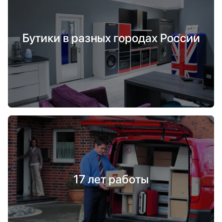
Бутики в разных городах России
17 лет работы