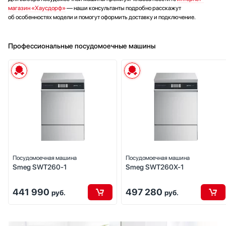
магазин «Хаусдорф»
— наши консультанты подробно расскажут
об особенностях модели и помогут оформить доставку и подключение.
Профессиональные посудомоечные машины
Посудомоечная машина
Посудомоечная машина
Smeg SWT260-1
Smeg SWT260X-1
441 990
497 280
руб.
руб.