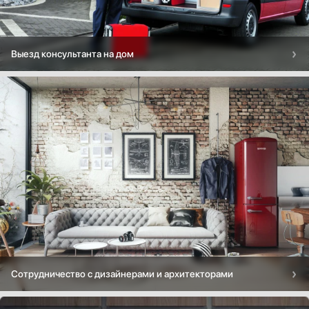
Выезд консультанта на дом
Сотрудничество с дизайнерами и архитекторами