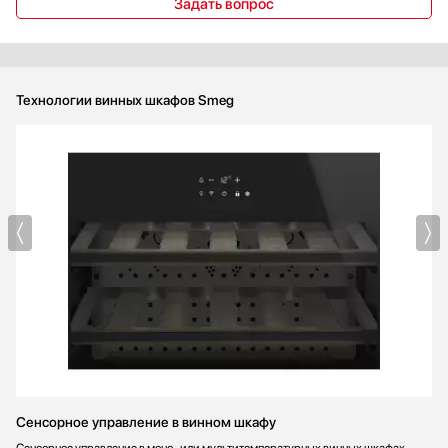
Задать вопрос
Технологии винных шкафов Smeg
Сенсорное управление в винном шкафу