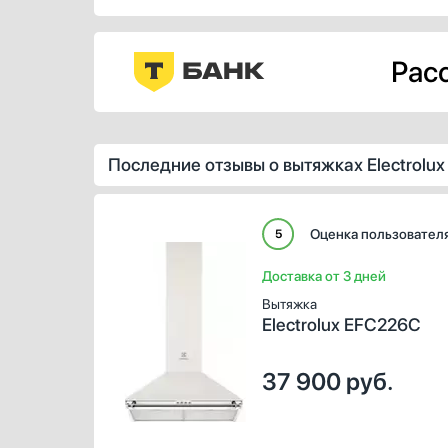
Расс
Последние отзывы о вытяжках Electrolux
Оценка пользовател
5
Доставка от 3 дней
Вытяжка
Electrolux EFC226C
37 900
руб.