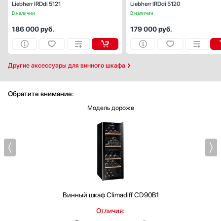
Liebherr IRDdi 5121
Liebherr IRDdi 5120
В наличии
В наличии
186 000
руб.
179 000
руб.
Другие аксессуары для винного шкафа
Обратите внимание:
Модель дороже
Винный шкаф
Climadiff CD90B1
Отличия: