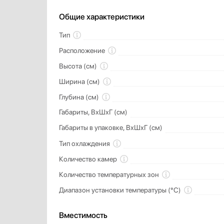
Общие характеристики
Тип
Расположение
Высота (см)
Ширина (см)
Глубина (см)
Габариты, ВхШхГ (см)
Габариты в упаковке, ВхШхГ (см)
Тип охлаждения
Количество камер
Количество температурных зон
Диапазон установки температуры (°C)
Вместимость