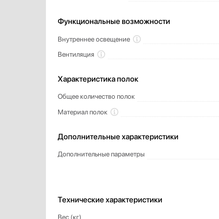
Функциональные возможности
Внутреннее освещение
Вентиляция
Характеристика полок
Общее количество полок
Материал полок
Дополнительные характеристики
Дополнительные параметры
Технические характеристики
Вес (кг)