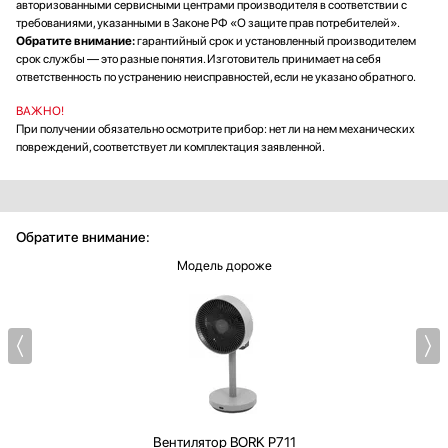
авторизованными сервисными центрами производителя в соответствии с
требованиями, указанными в Законе РФ «О защите прав потребителей».
Обратите внимание:
гарантийный срок и установленный производителем
срок службы — это разные понятия. Изготовитель принимает на себя
ответственность по устранению неисправностей, если не указано обратного.
ВАЖНО!
При получении обязательно осмотрите прибор: нет ли на нем механических
повреждений, соответствует ли комплектация заявленной.
Обратите внимание:
Модель дороже
Вентилятор
BORK P711