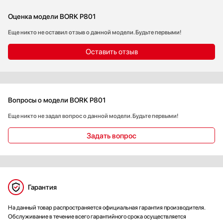
Оценка модели BORK P801
Еще никто не оставил отзыв о данной модели. Будьте первыми!
Оставить отзыв
Вопросы о модели BORK P801
Еще никто не задал вопрос о данной модели. Будьте первыми!
Задать вопрос
Гарантия
На данный товар распространяется официальная гарантия производителя.
Обслуживание в течение всего гарантийного срока осуществляется