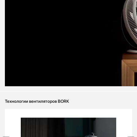
Технологии вентиляторов BORK