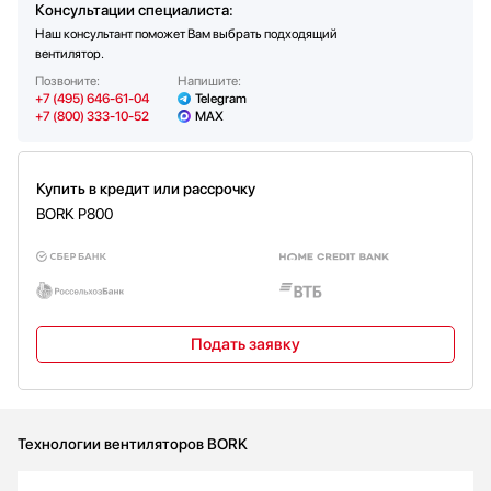
Консультации специалиста:
Наш консультант поможет Вам выбрать подходящий
вентилятор.
Позвоните:
Напишите:
+7 (495) 646-61-04
Telegram
+7 (800) 333-10-52
MAX
Купить в кредит или рассрочку
BORK P800
Подать заявку
Технологии вентиляторов BORK