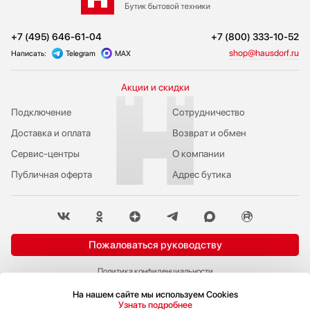
+7 (495) 646-61-04
+7 (800) 333-10-52
shop@hausdorf.ru
Написать:
Telegram
MAX
Акции и скидки
Подключение
Сотрудничество
Доставка и оплата
Возврат и обмен
Сервис-центры
О компании
Публичная оферта
Адрес бутика
Пожаловаться руководству
Политика конфиденциальности
© 2009-2026 Бутик бытовой техники Hausdorf
На нашем сайте мы используем Cookies
Узнать подробнее