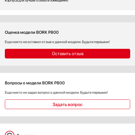
корпуса для лучшего охвата помещения.
Оценка модели BORK P800
Еще никто не оставил отзыв о данной модели. Будьте первыми!
Оставить отзыв
Вопросы о модели BORK P800
Еще никто не задал вопрос о данной модели. Будьте первыми!
Задать вопрос