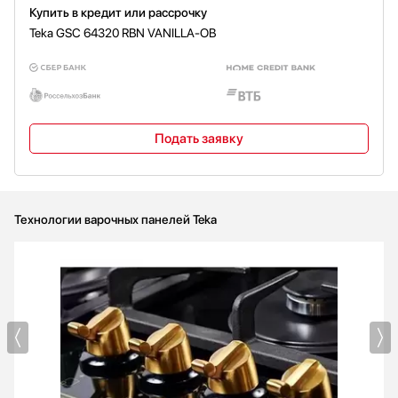
Купить в кредит или рассрочку
Teka GSC 64320 RBN VANILLA-OB
Подать заявку
Технологии варочных панелей Teka