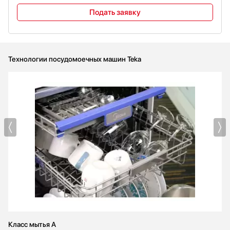
Подать заявку
Технологии посудомоечных машин Teka
Класс мытья A