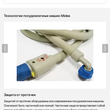
Технологии посудомоечных машин Midea
Защита от протечек
Защитой от протечек оборудованы все современные посудомоечные машины.
Она может быть частичной или полной. Частичная защита представляет собой