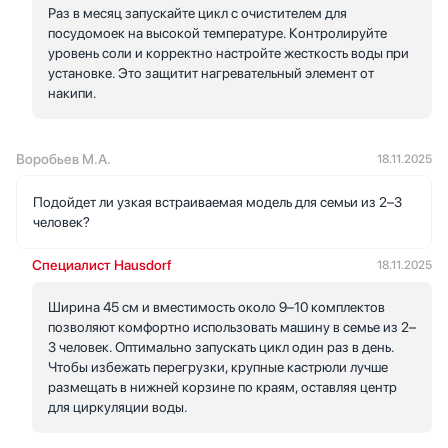
Раз в месяц запускайте цикл с очистителем для
посудомоек на высокой температуре. Контролируйте
уровень соли и корректно настройте жесткость воды при
установке. Это защитит нагревательный элемент от
накипи.
Воробьев М.А.
18.11.2025
Подойдет ли узкая встраиваемая модель для семьи из 2–3
человек?
Специалист Hausdorf
18.11.2025
Ширина 45 см и вместимость около 9–10 комплектов
позволяют комфортно использовать машину в семье из 2–
3 человек. Оптимально запускать цикл один раз в день.
Чтобы избежать перегрузки, крупные кастрюли лучше
размещать в нижней корзине по краям, оставляя центр
для циркуляции воды.