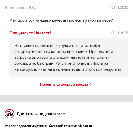
Виноградов Я.С.
09.11.2025
Как добиться лучшего качества мойки в узкой камере?
Специалист Hausdorf
09.11.2025
Не ставьте тарелки вплотную и следите, чтобы
разбрызгиватели свободно вращались. При плотной
загрузке выбирайте стандартный или интенсивный
режим, а не быстрый. Регулярная очистка фильтра
напрямую влияет на давление воды и итоговый результат.
Перейти ко всем вопросам
Доставка и подключение
Условия доставки крупной бытовой техники в Казани