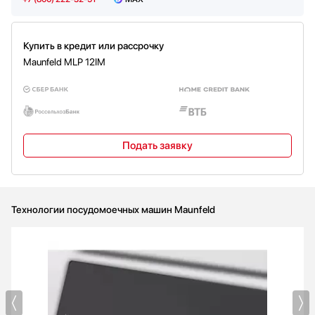
Купить в кредит или рассрочку
Maunfeld MLP 12IM
Подать заявку
Технологии посудомоечных машин Maunfeld