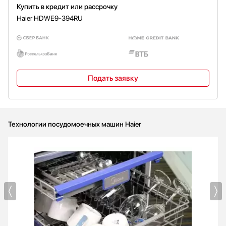
Купить в кредит или рассрочку
Haier HDWE9-394RU
Подать заявку
Технологии посудомоечных машин Haier