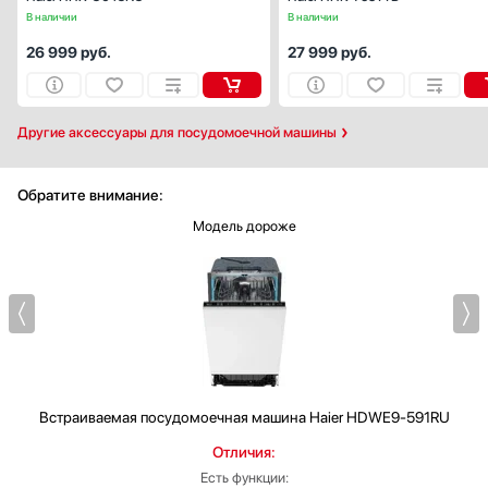
В наличии
В наличии
26 999
руб.
27 999
руб.
Другие аксессуары для посудомоечной машины
Обратите внимание:
Модель дороже
Встраиваемая посудомоечная машина
Haier HDWE9-591RU
Отличия:
Есть функции: