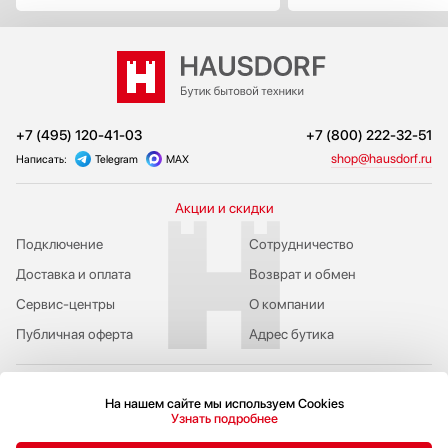
+7 (495) 120-41-03
+7 (800) 222-32-51
shop@hausdorf.ru
Написать:
Telegram
MAX
Акции и скидки
Подключение
Сотрудничество
Доставка и оплата
Возврат и обмен
Сервис-центры
О компании
Публичная оферта
Адрес бутика
На нашем сайте мы используем Cookies
Узнать подробнее
Пожаловаться руководству