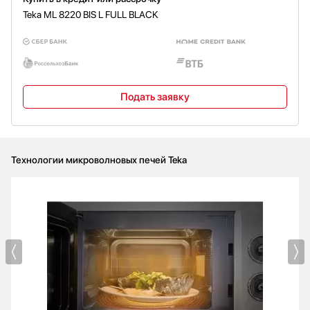
Teka ML 8220 BIS L FULL BLACK
Подать заявку
Технологии микроволновых печей Teka