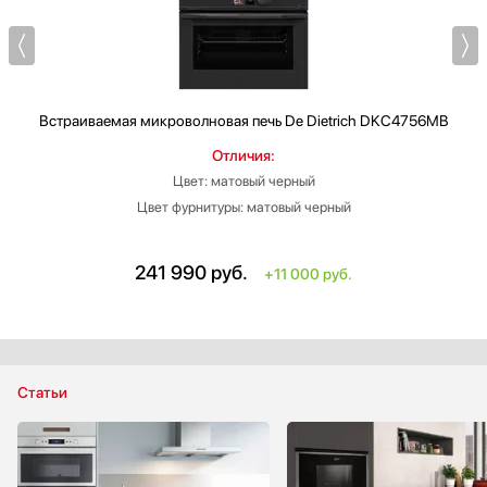
Встраиваемая микроволновая печь
De Dietrich DKC4756MB
Отличия:
Цвет: матовый черный
Цвет фурнитуры: матовый черный
241 990
руб.
+11 000 руб.
Статьи