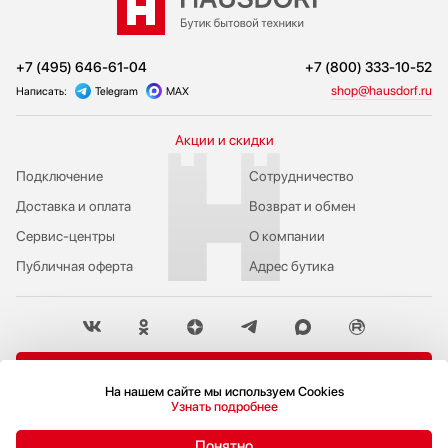
+7 (495) 646-61-04
+7 (800) 333-10-52
shop@hausdorf.ru
Написать:
Telegram
MAX
Акции и скидки
Подключение
Сотрудничество
Доставка и оплата
Возврат и обмен
Сервис-центры
О компании
Публичная оферта
Адрес бутика
Пожаловаться руководству
На нашем сайте мы используем Cookies
Узнать подробнее
Политика конфиденциальности
© 2009-2026 Бутик бытовой техники Hausdorf
Понятно