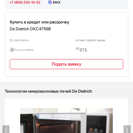
+7 (800) 333-10-52
MAX
Купить в кредит или рассрочку
De Dietrich DKC4756B
Подать заявку
Технологии микроволновых печей De Dietrich