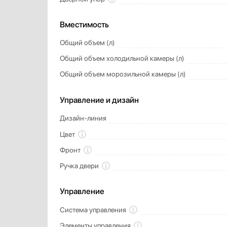
Вместимость
Общий объем (л)
Общий объем холодильной камеры (л)
Общий объем морозильной камеры (л)
Управление и дизайн
Дизайн-линия
Цвет
Фронт
Ручка двери
Управление
Система управления
Элементы управления