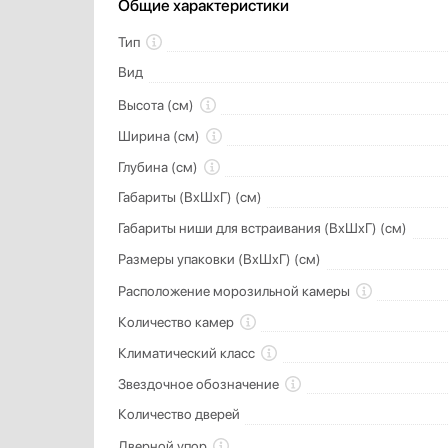
Общие характеристики
Тип
Вид
Высота (см)
Ширина (см)
Глубина (см)
Габариты (ВхШхГ) (см)
Габариты ниши для встраивания (ВхШхГ) (см)
Размеры упаковки (ВхШхГ) (см)
Расположение морозильной камеры
Количество камер
Климатический класс
Звездочное обозначение
Количество дверей
Дверной упор