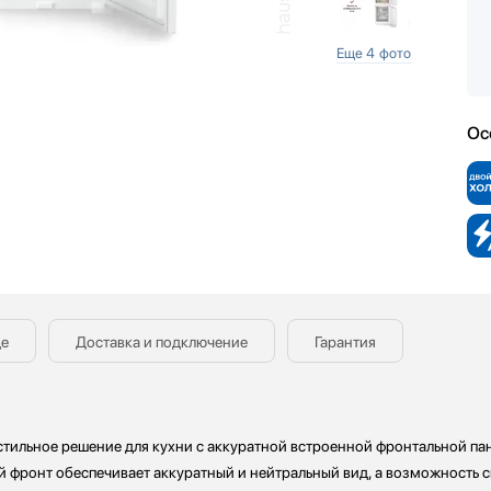
Еще 4 фото
Ос
де
Доставка и подключение
Гарантия
стильное решение для кухни с аккуратной встроенной фронтальной па
й фронт обеспечивает аккуратный и нейтральный вид, а возможность 