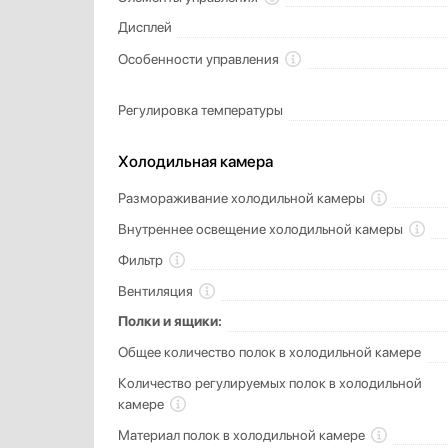
Дисплей
Особенности управления
Регулировка температуры
Холодильная камера
Размораживание холодильной камеры
Внутреннее освещение холодильной камеры
Фильтр
Вентиляция
Полки и ящики:
Общее количество полок в холодильной камере
Количество регулируемых полок в холодильной
камере
Материал полок в холодильной камере