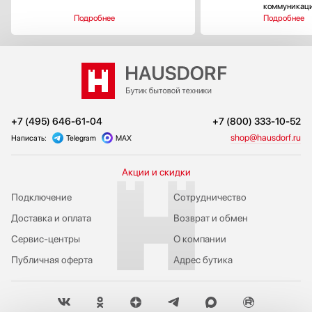
коммуникац
Подробнее
Подробнее
+7 (495) 646-61-04
+7 (800) 333-10-52
shop@hausdorf.ru
Написать:
Telegram
MAX
Акции и скидки
Подключение
Сотрудничество
Доставка и оплата
Возврат и обмен
Сервис-центры
О компании
Публичная оферта
Адрес бутика