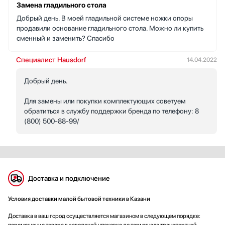
Замена гладильного стола
Добрый день. В моей гладильной системе ножки опоры
продавили основание гладильного стола. Можно ли купить
сменный и заменить? Спасибо
Специалист Hausdorf
14.04.2022
Добрый день.
Для замены или покупки комплектующих советуем
обратиться в службу поддержки бренда по телефону: 8
(800) 500-88-99/
Доставка и подключение
Условия доставки малой бытовой техники в Казани
Доставка в ваш город осуществляется магазином в следующем порядке: