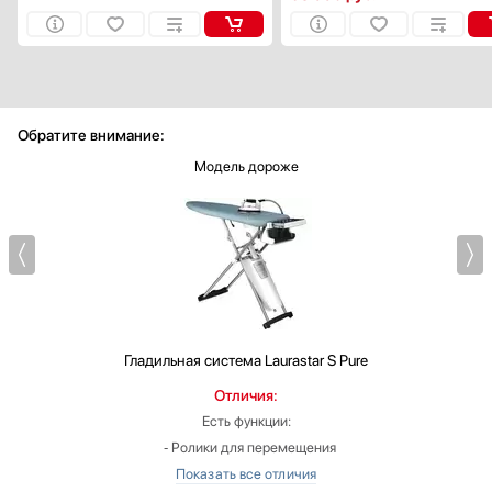
Обратите внимание:
Модель дороже
Гладильная система
Laurastar S Pure
Отличия:
Есть функции:
‐ Ролики для перемещения
Цвет: нержавеющая сталь