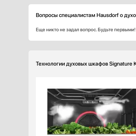
Вопросы специалистам Hausdorf о духов
Еще никто не задал вопрос. Будьте первыми!
Технологии духовых шкафов Signature K