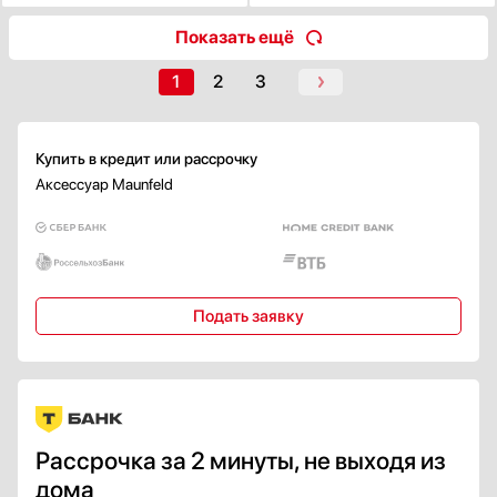
Показать ещё
1
2
3
Купить в кредит или рассрочку
Аксессуар Maunfeld
Подать заявку
Рассрочка за 2 минуты, не выходя из
дома