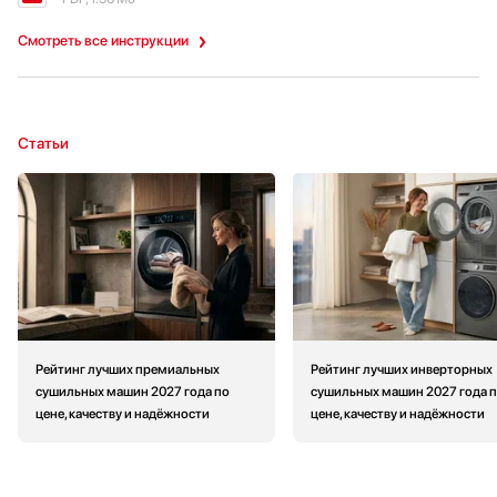
Смотреть все инструкции
Статьи
Рейтинг лучших премиальных
Рейтинг лучших инверторных
сушильных машин 2027 года по
сушильных машин 2027 года 
цене, качеству и надёжности
цене, качеству и надёжности