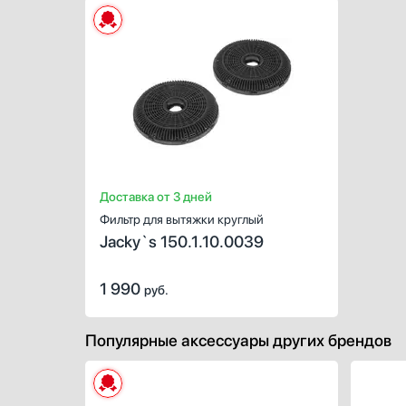
ХАРАКТЕР
Предназна
Количество
Цвет:
Доставка от 3 дней
Фильтр для вытяжки круглый
Jacky`s 150.1.10.0039
1 990
руб.
Популярные аксессуары других брендов