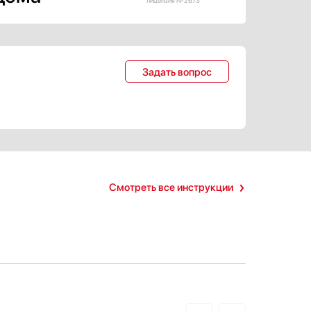
лицензия №2673
Задать вопрос
Смотреть все инструкции