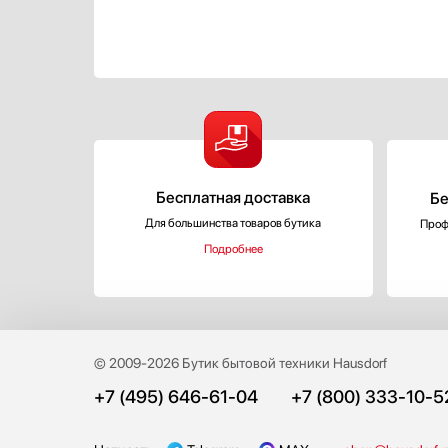
Бесплатная доставка
Бе
Для большинства товаров бутика
Проф
Подробнее
© 2009-2026 Бутик бытовой техники Hausdorf
+7 (495) 646-61-04
+7 (800) 333-10-5