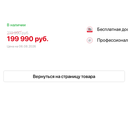
В наличии
Бесплатная до
219 990
руб.
199 990
руб.
Профессионал
Цена на 06.08.2026
Вернуться на страницу товара