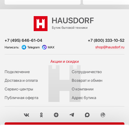
+7 (495) 646-61-04
+7 (800) 333-10-52
shop@hausdorf.ru
Написать:
Telegram
MAX
Акции и скидки
Подключение
Сотрудничество
Доставка и оплата
Возврат и обмен
Сервис-центры
О компании
Публичная оферта
Адрес бутика
Пожаловаться руководству