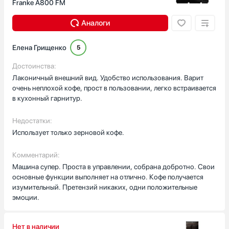
Franke A800 FM
Аналоги
Елена Грищенко
5
Достоинства:
Лаконичный внешний вид. Удобство использования. Варит
очень неплохой кофе, прост в пользовании, легко встраивается
в кухонный гарнитур.
Недостатки:
Использует только зерновой кофе.
Комментарий:
Машина супер. Проста в управлении, собрана добротно. Свои
основные функции выполняет на отлично. Кофе получается
изумительный. Претензий никаких, одни положительные
эмоции.
Нет в наличии