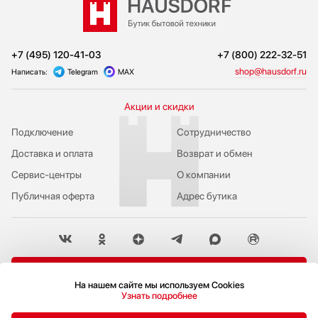
+7 (495) 120-41-03
+7 (800) 222-32-51
shop@hausdorf.ru
Написать:
Telegram
MAX
Акции и скидки
Подключение
Сотрудничество
Доставка и оплата
Возврат и обмен
Сервис-центры
О компании
Публичная оферта
Адрес бутика
Пожаловаться руководству
На нашем сайте мы используем Cookies
Узнать подробнее
Политика конфиденциальности
© 2009-2026 Бутик бытовой техники Hausdorf