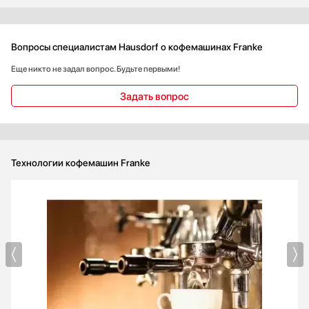
Вопросы специалистам Hausdorf о кофемашинах Franke
Еще никто не задал вопрос. Будьте первыми!
Задать вопрос
Технологии кофемашин Franke