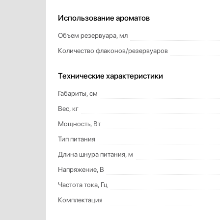
Использование ароматов
Объем резервуара, мл
Количество флаконов/резервуаров
Технические характеристики
Габариты, см
Вес, кг
Мощность, Вт
Тип питания
Длина шнура питания, м
Напряжение, В
Частота тока, Гц
Комплектация