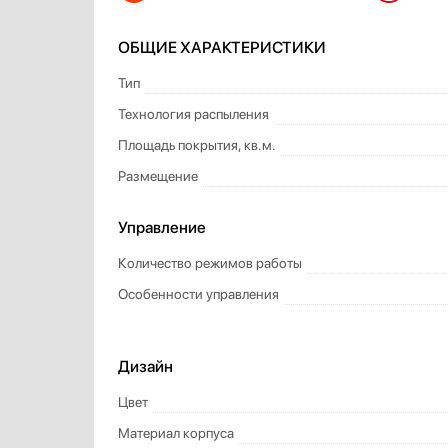
ОБЩИЕ ХАРАКТЕРИСТИКИ
Тип
Технология распыления
Площадь покрытия, кв.м.
Размещение
Управление
Количество режимов работы
Особенности управления
Дизайн
Цвет
Материал корпуса