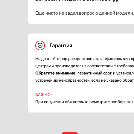
Еще никто не задал вопрос о данной модели
Гарантия
На данный товар распространяется официальная га
центрами производителя в соответствии с требова
Обратите внимание:
гарантийный срок и установл
устранению неисправностей, если не указано обрат
ВАЖНО!
При получении обязательно осмотрите прибор: нет 