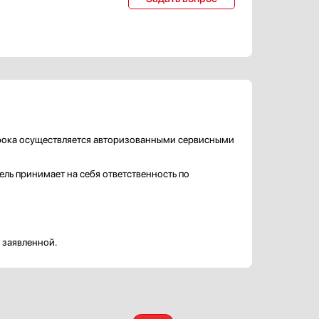
срока осуществляется авторизованными сервисными
ль принимает на себя ответственность по
 заявленной.