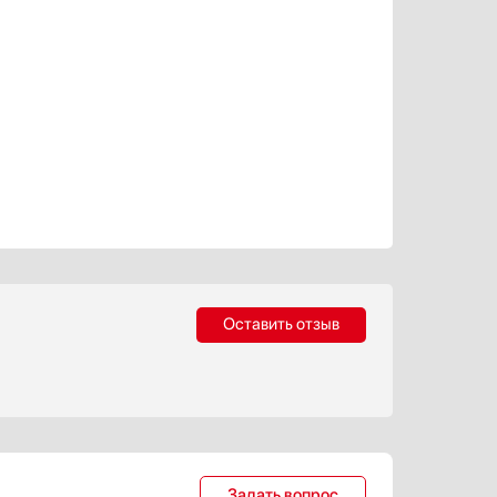
Оставить отзыв
Задать вопрос