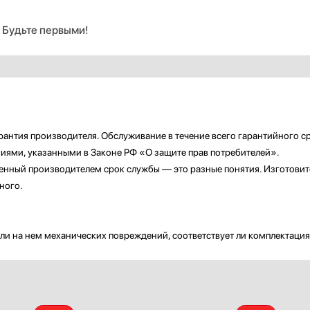
. Будьте первыми!
рантия производителя. Обслуживание в течение всего гарантийного 
ниями, указанными в Законе РФ «О защите прав потребителей».
енный производителем срок службы — это разные понятия. Изготовите
ного.
ли на нем механических повреждений, соответствует ли комплектация